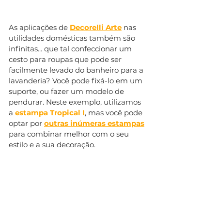
As aplicações de 
Decorelli Arte
 nas 
utilidades domésticas também são 
infinitas... que tal confeccionar um 
cesto para roupas que pode ser 
facilmente levado do banheiro para a 
lavanderia? Você pode fixá-lo em um 
suporte, ou fazer um modelo de 
pendurar. Neste exemplo, utilizamos 
a 
estampa Tropical I
, mas você pode 
optar por 
outras inúmeras estampas
para combinar melhor com o seu 
estilo e a sua decoração.