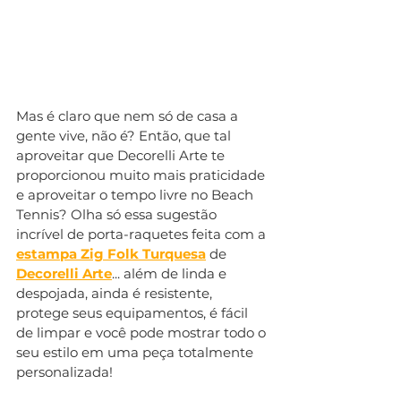
Mas é claro que nem só de casa a 
gente vive, não é? Então, que tal 
aproveitar que Decorelli Arte te 
proporcionou muito mais praticidade 
e aproveitar o tempo livre no Beach 
Tennis? Olha só essa sugestão 
incrível de porta-raquetes feita com a 
estampa Zig Folk Turquesa
 de 
Decorelli Arte
... além de linda e 
despojada, ainda é resistente, 
protege seus equipamentos, é fácil 
de limpar e você pode mostrar todo o 
seu estilo em uma peça totalmente 
personalizada!