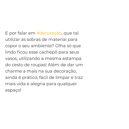
E por falar em 
#decoração
, que tal 
utilizar as sobras de material para 
copor o seu ambiente? Olha só que 
lindo ficou esse cachepô para seus 
vasos, utilizando a mesma estampa 
do cesto de roupas! Além de dar um 
charme a mais na sua decoração, 
ainda é prático, fácil de limpar e traz 
mais vida e alegria para qualquer 
espaço!