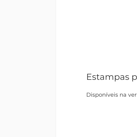
Estampas pa
Disponíveis na ver