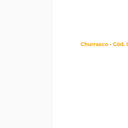
Churrasco • Cód.