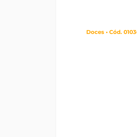
Doces • Cód. 010