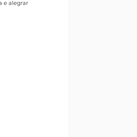
 e alegrar 