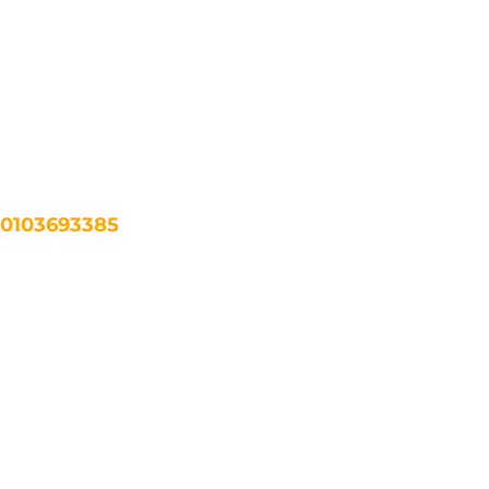
 0103693385