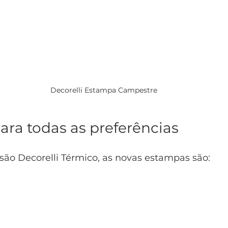
Decorelli Estampa Campestre
ra todas as preferências
são Decorelli Térmico, as novas estampas são: