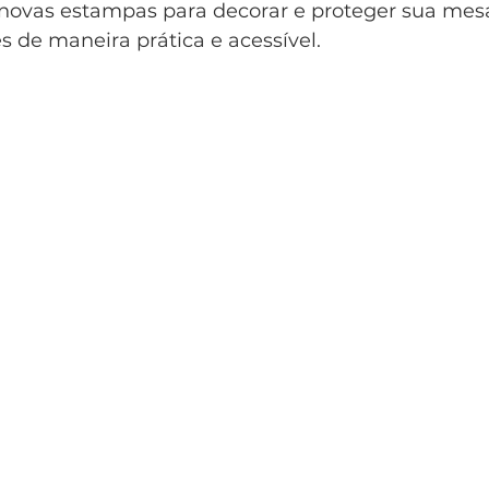
s novas estampas para decorar e proteger sua mesa
 de maneira prática e acessível.