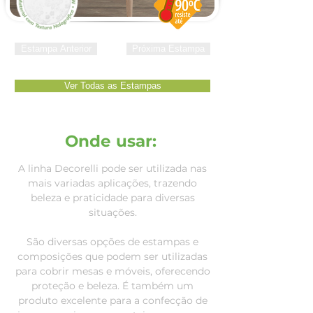
Estampa Anterior
Próxima Estampa
Ver Todas as Estampas
Onde usar:
A linha Decorelli pode ser utilizada nas
mais variadas aplicações, trazendo
beleza e praticidade para diversas
situações.
São diversas opções de estampas e
composições que podem ser utilizadas
para cobrir mesas e móveis, oferecendo
proteção e beleza.
É também um
produto excelente para a confecção de