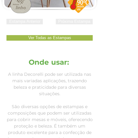
Estampa Anterior
Próxima Estampa
Ver Todas as Estampas
Onde usar:
A linha Decorelli pode ser utilizada nas
mais variadas aplicações, trazendo
beleza e praticidade para diversas
situações.
São diversas opções de estampas e
composições que podem ser utilizadas
para cobrir mesas e móveis, oferecendo
proteção e beleza.
É também um
produto excelente para a confecção de